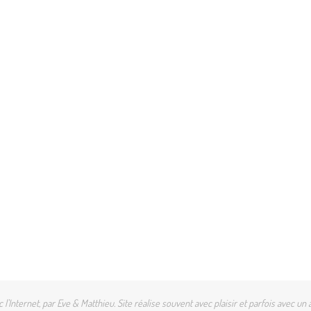
l'Internet, par Eve & Matthieu. Site réalise souvent avec plaisir et parfois avec