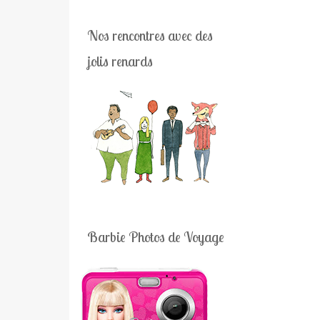
Nos rencontres avec des
jolis renards
Barbie Photos de Voyage