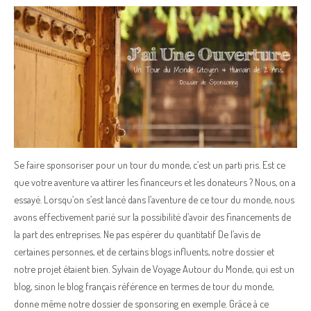
Se faire sponsoriser pour un tour du monde, c’est un parti pris. Est ce
que votre aventure va attirer les financeurs et les donateurs ? Nous, on a
essayé. Lorsqu’on s’est lancé dans l’aventure de ce tour du monde, nous
avons effectivement parié sur la possibilité d’avoir des financements de
la part des entreprises. Ne pas espérer du quantitatif De l’avis de
certaines personnes, et de certains blogs influents, notre dossier et
notre projet étaient bien. Sylvain de Voyage Autour du Monde, qui est un
blog, sinon le blog français référence en termes de tour du monde,
donne même notre dossier de sponsoring en exemple. Grâce à ce