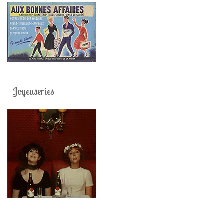
Joyeuseries