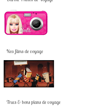
Nos films de voyage
Trucs & bons plans de voyage