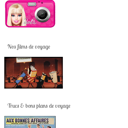
Nos films de voyage
Trucs & bons plans de voyage