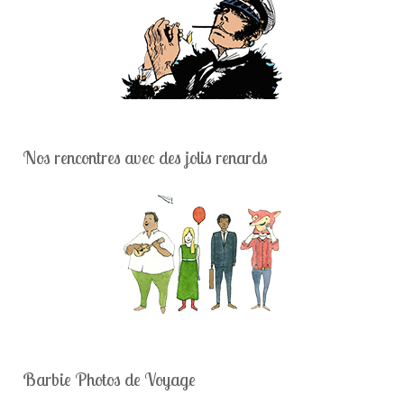
Nos rencontres avec des jolis renards
Barbie Photos de Voyage