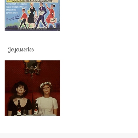
Joyeuseries