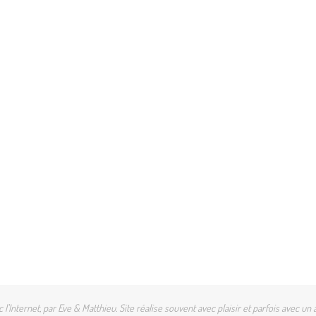
l'Internet, par Eve & Matthieu. Site réalise souvent avec plaisir et parfois avec