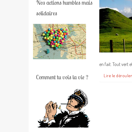
Nos actions humbles mais
solidaires
en fait. Tout vert 
Lire le déroule
Comment tu vois la vie ?