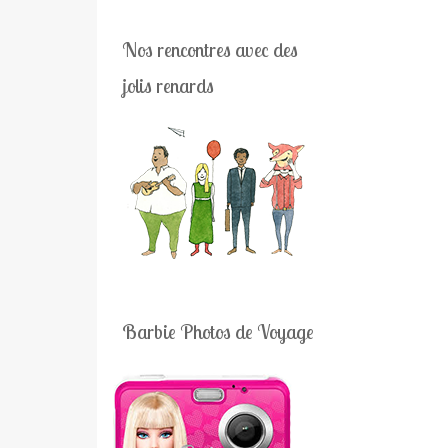
Nos rencontres avec des
jolis renards
Barbie Photos de Voyage