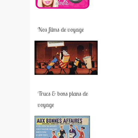
Nos films de voyage
Trucs & bons plans de
voyage