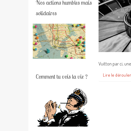
Nos actions humbles mais
solidaires
Vuitton par ci, une
Lire le déroule
Comment tu vois la vie ?