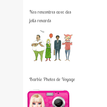
Nos rencontres avec des
jolis renards
Barbie Photos de Voyage