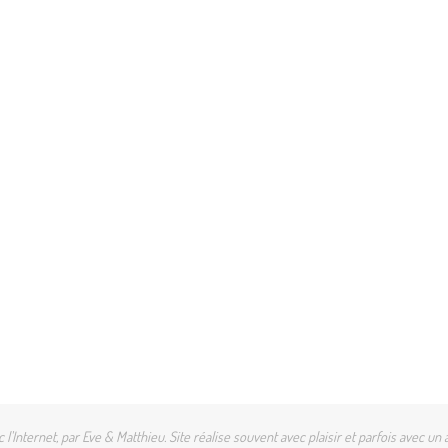
l'Internet, par Eve & Matthieu. Site réalise souvent avec plaisir et parfois avec