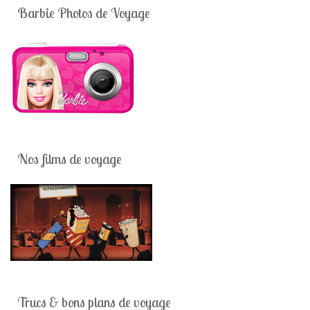
Barbie Photos de Voyage
Nos films de voyage
Trucs & bons plans de voyage