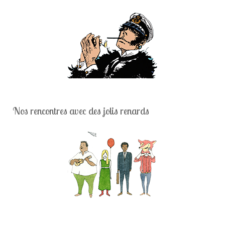
Nos rencontres avec des jolis renards