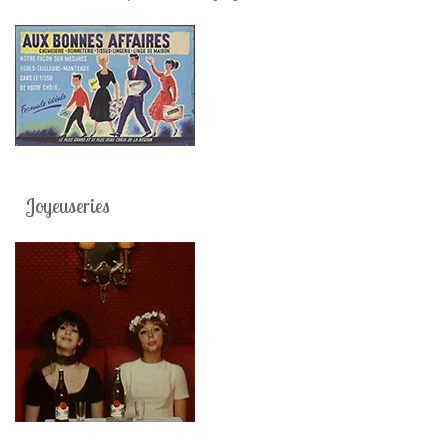
Joyeuseries