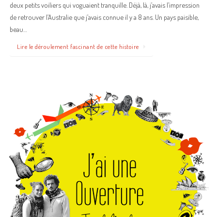
deux petits voiliers qui voguaient tranquille. Déjà, là, j’avais l’impression
de retrouver l’Australie que j’avais connue il y a 8 ans. Un pays paisible,
beau…
Lire le déroulement fascinant de cette histoire