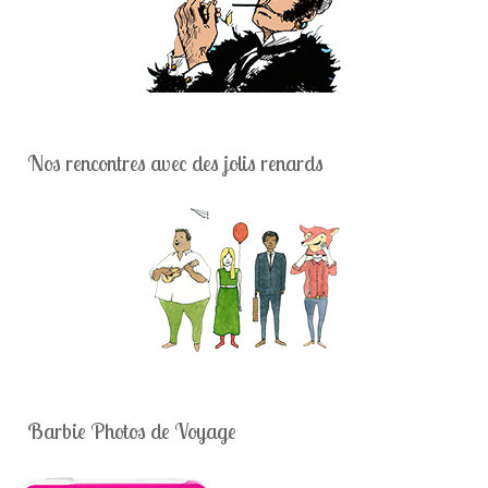
Nos rencontres avec des jolis renards
Barbie Photos de Voyage