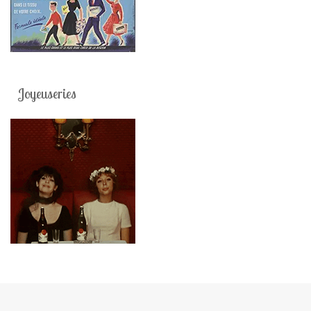
Joyeuseries