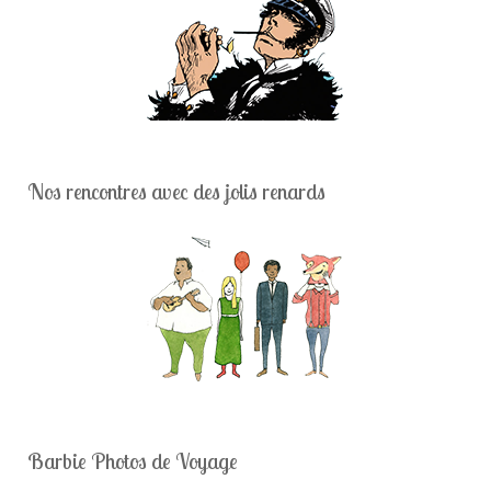
Nos rencontres avec des jolis renards
Barbie Photos de Voyage