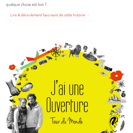
quelque chose est loin ?…
Lire le déroulement fascinant de cette histoire