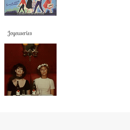
Joyeuseries