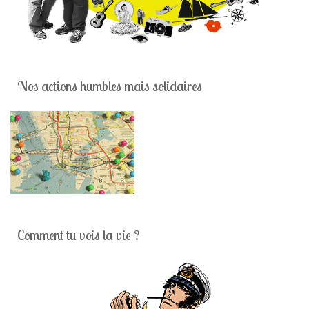
Nos actions humbles mais solidaires
Comment tu vois la vie ?