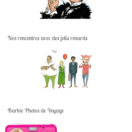
Nos rencontres avec des jolis renards
Barbie Photos de Voyage