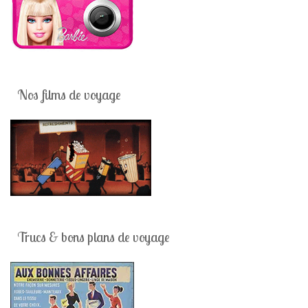
Nos films de voyage
Trucs & bons plans de voyage