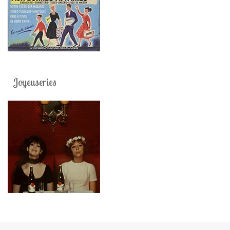
Joyeuseries