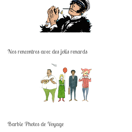
Nos rencontres avec des jolis renards
Barbie Photos de Voyage