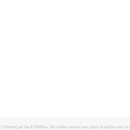
l'Internet, par Eve & Matthieu. Site réalise souvent avec plaisir et parfois avec