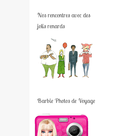
Nos rencontres avec des
jolis renards
Barbie Photos de Voyage