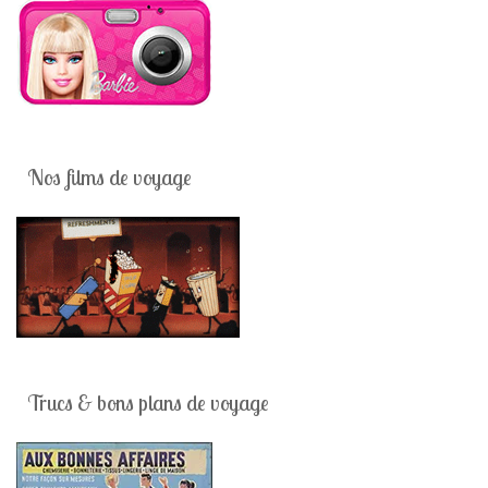
Nos films de voyage
Trucs & bons plans de voyage