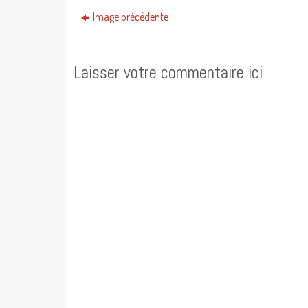
Image précédente
Laisser votre commentaire ici