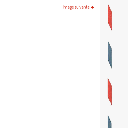
Image suivante