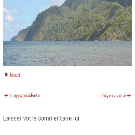
Favori
.
Image précédente
Image suivante
Laisser votre commentaire ici