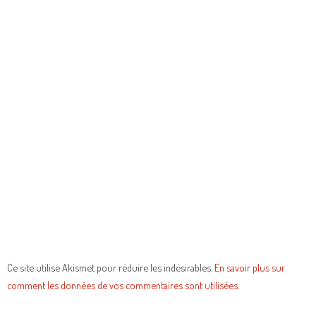
Ce site utilise Akismet pour réduire les indésirables.
En savoir plus sur
comment les données de vos commentaires sont utilisées
.