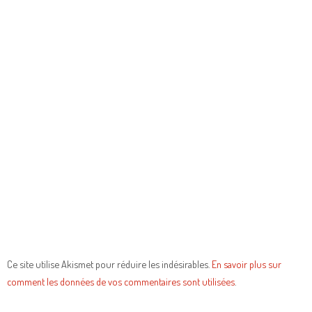
Ce site utilise Akismet pour réduire les indésirables.
En savoir plus sur
comment les données de vos commentaires sont utilisées
.