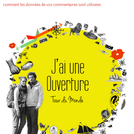
comment les données de vos commentaires sont utilisées
.