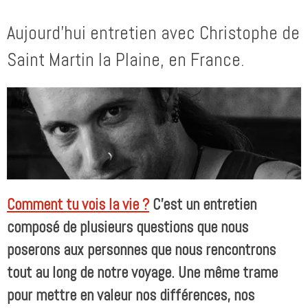
Aujourd’hui entretien avec Christophe de
Saint Martin la Plaine, en France.
Comment tu vois la vie ?
C’est un entretien
composé de plusieurs questions que nous
poserons aux personnes que nous rencontrons
tout au long de notre voyage. Une même trame
pour mettre en valeur nos différences, nos