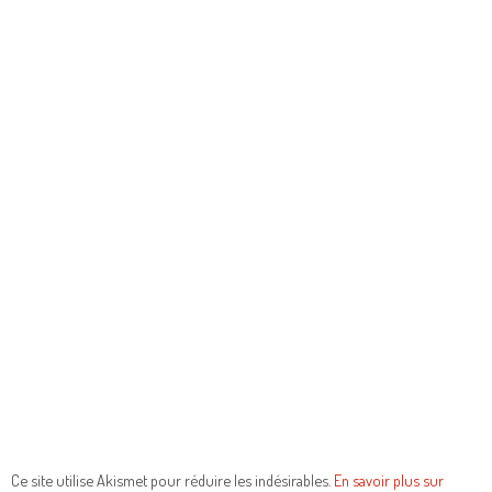
Ce site utilise Akismet pour réduire les indésirables.
En savoir plus sur