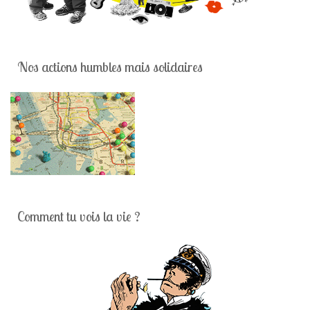
Nos actions humbles mais solidaires
Comment tu vois la vie ?