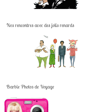
Nos rencontres avec des jolis renards
Barbie Photos de Voyage