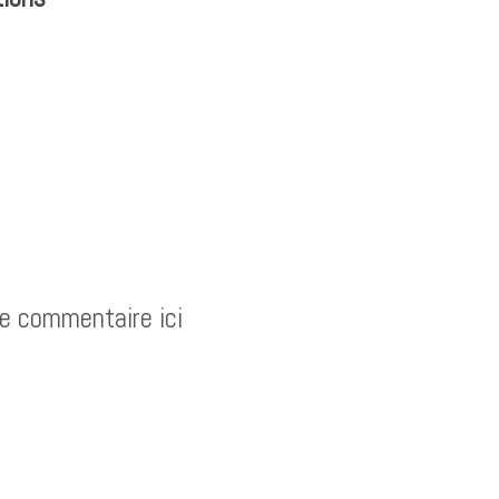
re commentaire ici