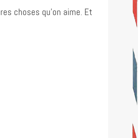
utres choses qu’on aime. Et