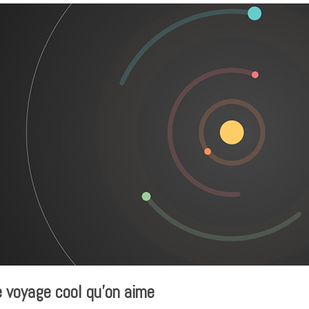
e voyage cool qu’on aime