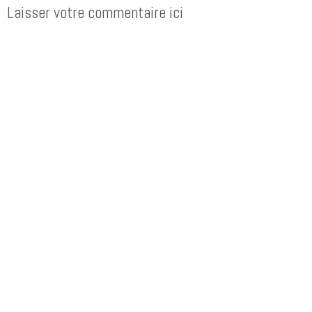
Laisser votre commentaire ici