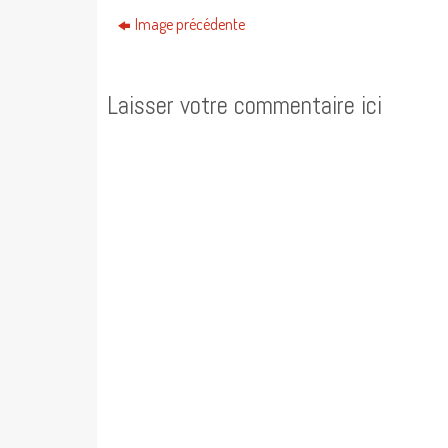
Image précédente
Laisser votre commentaire ici