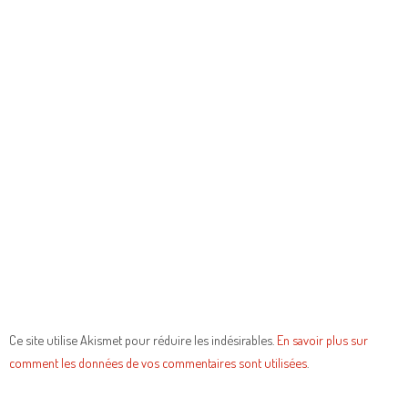
Ce site utilise Akismet pour réduire les indésirables.
En savoir plus sur
comment les données de vos commentaires sont utilisées
.