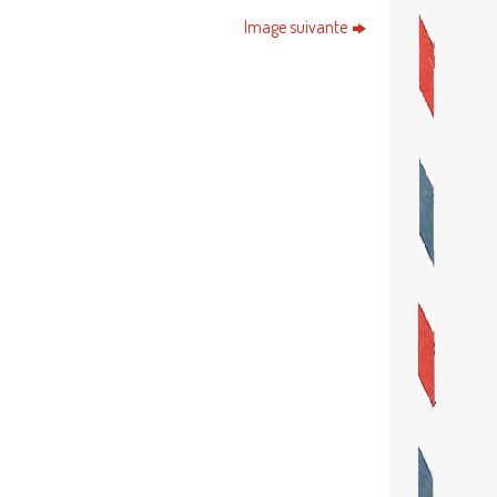
Image suivante