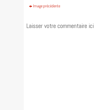
Image précédente
Laisser votre commentaire ici