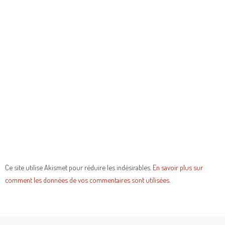
Ce site utilise Akismet pour réduire les indésirables.
En savoir plus sur
comment les données de vos commentaires sont utilisées
.