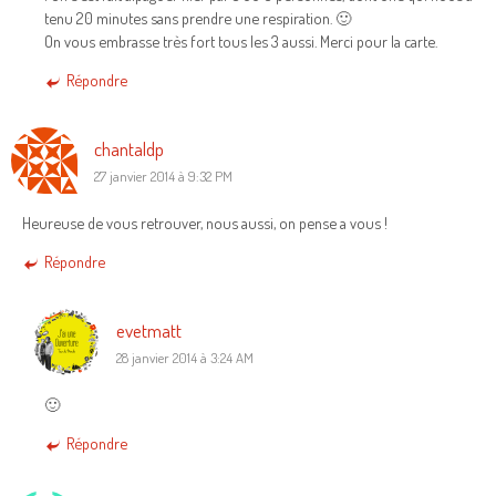
tenu 20 minutes sans prendre une respiration. 🙂
On vous embrasse très fort tous les 3 aussi. Merci pour la carte.
Répondre
chantaldp
27 janvier 2014 à 9:32 PM
Heureuse de vous retrouver, nous aussi, on pense a vous !
Répondre
evetmatt
28 janvier 2014 à 3:24 AM
🙂
Répondre