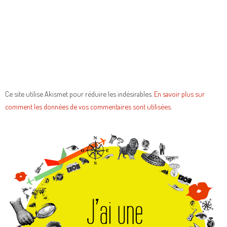
Ce site utilise Akismet pour réduire les indésirables.
En savoir plus sur
comment les données de vos commentaires sont utilisées
.