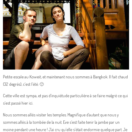
Petite escale au Koweit, et maintenant nous sommes à Bangkok. Il fait chaud
(32 degrés), c’est l’été. 🙂
Cette ville est sympa, et pas d’inquiétude particulière à se faire malgré ce qui
s’est passé hier ici.
Nous sommes allés visiter les temples. Magnifique d’autant que nous y
sommes allés à la tombée de la nuit. Eve s’est faite tenir la jambe par un
moine pendant une heure ! J’ai cru qu’elle s’était endormie quelque part. Je