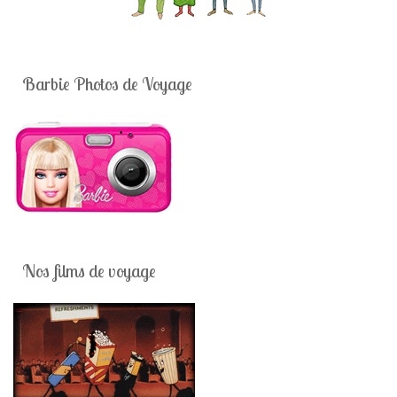
Barbie Photos de Voyage
Nos films de voyage