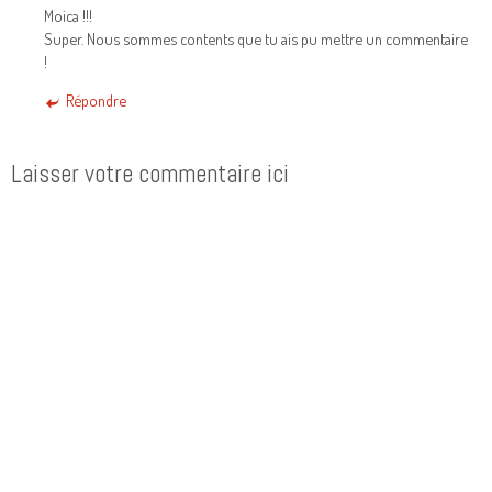
Moica !!!
Super. Nous sommes contents que tu ais pu mettre un commentaire
!
Répondre
Laisser votre commentaire ici