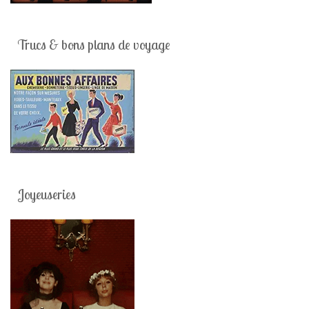
Trucs & bons plans de voyage
Joyeuseries