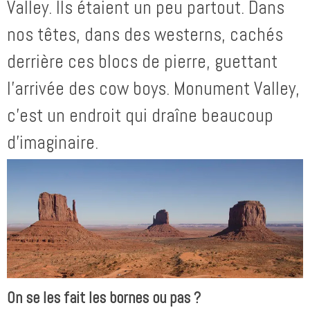
Valley. Ils étaient un peu partout. Dans
nos têtes, dans des westerns, cachés
derrière ces blocs de pierre, guettant
l’arrivée des cow boys. Monument Valley,
c’est un endroit qui draîne beaucoup
d’imaginaire.
On se les fait les bornes ou pas ?