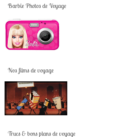
Barbie Photos de Voyage
Nos films de voyage
Trucs & bons plans de voyage