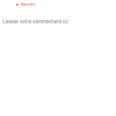
Répondre
Laisser votre commentaire ici