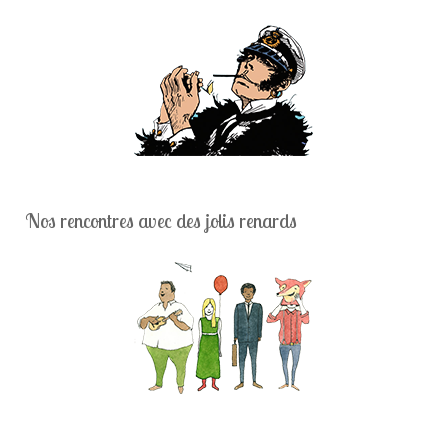
Nos rencontres avec des jolis renards