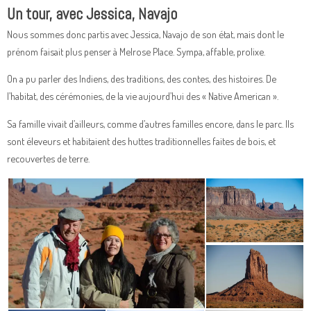
Un tour, avec Jessica, Navajo
Nous sommes donc partis avec Jessica, Navajo de son état, mais dont le
prénom faisait plus penser à Melrose Place. Sympa, affable, prolixe.
On a pu parler des Indiens, des traditions, des contes, des histoires. De
l’habitat, des cérémonies, de la vie aujourd’hui des « Native American ».
Sa famille vivait d’ailleurs, comme d’autres familles encore, dans le parc. Ils
sont éleveurs et habitaient des huttes traditionnelles faites de bois, et
recouvertes de terre.