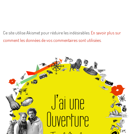
Ce site utilise Akismet pour réduire les indésirables.
En savoir plus sur
comment les données de vos commentaires sont utilisées
.