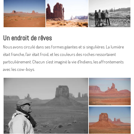
Un endroit de rêves
Nous avons circulé dans ses formes géantes et si singulières. La lumière
était franche, l’air était froid, et les couleurs des roches ressortaient
particulièrement. Chacun s’est imaginé la vie d’Indiens, les affrontements
avec les cow-boys.