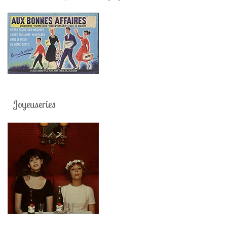
Joyeuseries