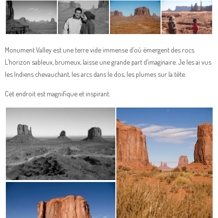
Monument Valley est une terre vide immense d’où émergent des rocs.
L’horizon sableux, brumeux, laisse une grande part d’imaginaire. Je les ai vus
les Indiens chevauchant, les arcs dans le dos, les plumes sur la tête.
Cet endroit est magnifique et inspirant.