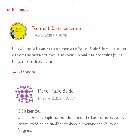
Répondre
Evetmatt Jaiuneouverture
11 février 2015 à 5:38 PM
Oh qu’il me fait plaisir ce commentaire Marie-Paule ! Je vais profiter
de votre adresse pour vous envoyer un mail ces prochains jours.
Oh ça me fait très plaisir !
Répondre
Marie-Paule Belda
17 février 2015 à 11:30 AM
OK, à bientôt…
Je suis votre périple autour du monde. Le hasard, nous avons
passé les fêtes de fin d’année dans la Shenandoah Valley en
Virginie.