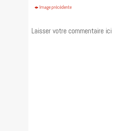
Image précédente
Laisser votre commentaire ici