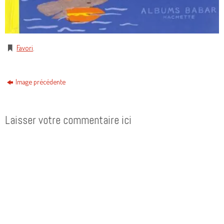
Favori
.
Image précédente
Laisser votre commentaire ici