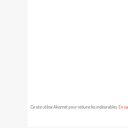
Ce site utilise Akismet pour réduire les indésirables.
En sa