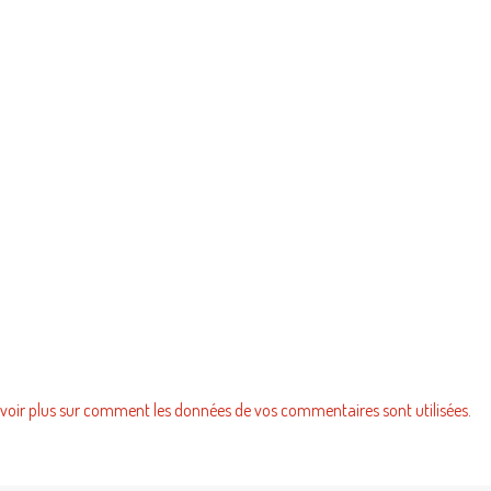
voir plus sur comment les données de vos commentaires sont utilisées
.