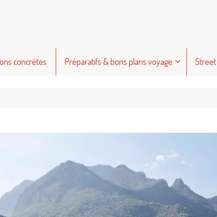
ions concrètes
Préparatifs & bons plans voyage
Street