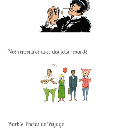
Nos rencontres avec des jolis renards
Barbie Photos de Voyage