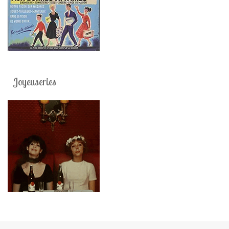
Joyeuseries