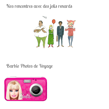
Nos rencontres avec des jolis renards
Barbie Photos de Voyage