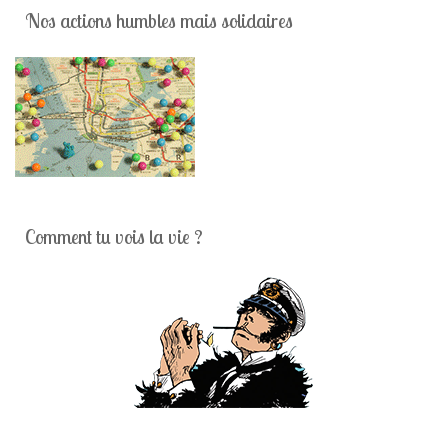
Nos actions humbles mais solidaires
Comment tu vois la vie ?