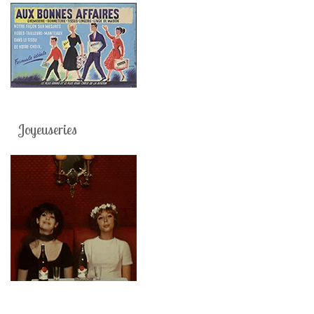
Joyeuseries