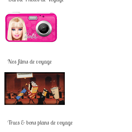
Nos films de voyage
Trucs & bons plans de voyage