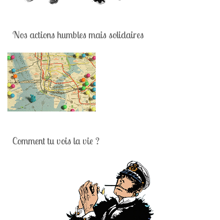
Nos actions humbles mais solidaires
Comment tu vois la vie ?