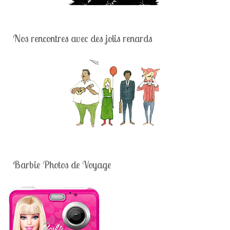
Nos rencontres avec des jolis renards
Barbie Photos de Voyage