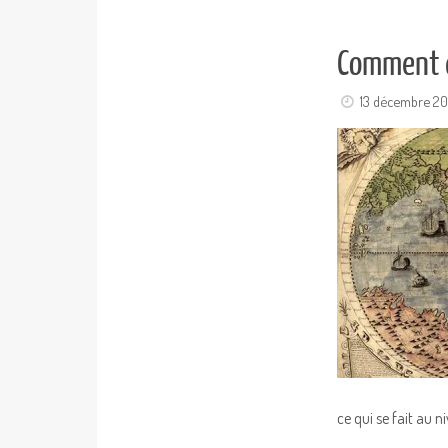
Comment c
13 décembre 20
ce qui se fait au n