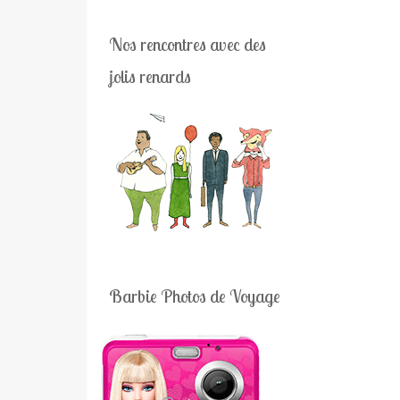
Nos rencontres avec des
jolis renards
Barbie Photos de Voyage