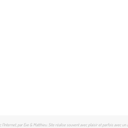
l'Internet, par Eve & Matthieu. Site réalise souvent avec plaisir et parfois avec