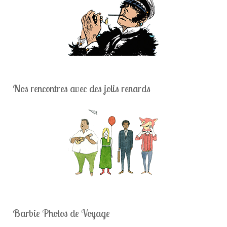
Nos rencontres avec des jolis renards
Barbie Photos de Voyage