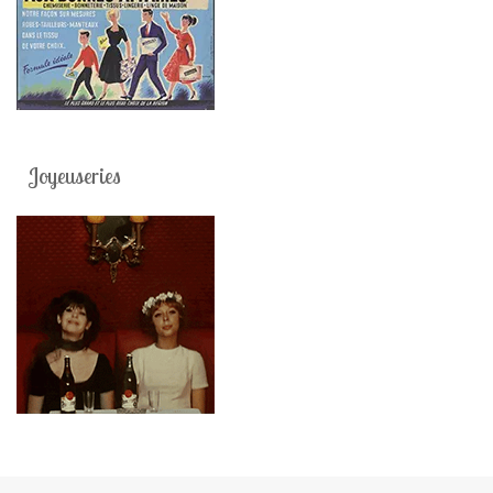
Joyeuseries