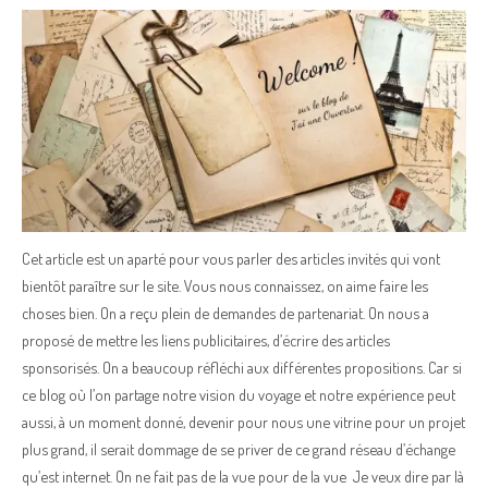
Cet article est un aparté pour vous parler des articles invités qui vont
bientôt paraître sur le site. Vous nous connaissez, on aime faire les
choses bien. On a reçu plein de demandes de partenariat. On nous a
proposé de mettre les liens publicitaires, d’écrire des articles
sponsorisés. On a beaucoup réfléchi aux différentes propositions. Car si
ce blog où l’on partage notre vision du voyage et notre expérience peut
aussi, à un moment donné, devenir pour nous une vitrine pour un projet
plus grand, il serait dommage de se priver de ce grand réseau d’échange
qu’est internet. On ne fait pas de la vue pour de la vue Je veux dire par là