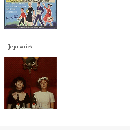
Joyeuseries