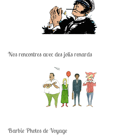
Nos rencontres avec des jolis renards
Barbie Photos de Voyage