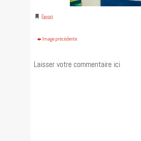
Favori
.
Image précédente
Laisser votre commentaire ici