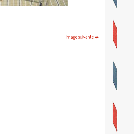
Image suivante