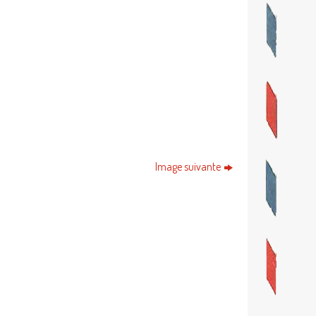
Image suivante