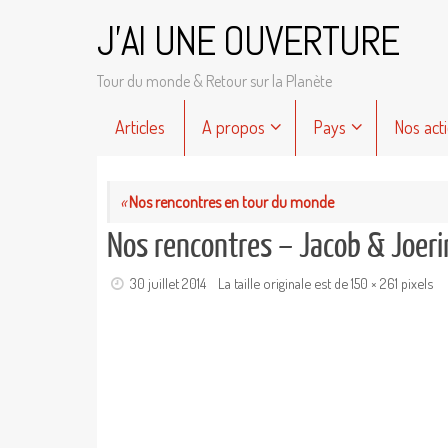
Passer
J'AI UNE OUVERTURE
au
contenu
Tour du monde & Retour sur la Planète
Passer
Articles
A propos
Pays
Nos act
au
contenu
«
Nos rencontres en tour du monde
Nos rencontres – Jacob & Joer
30 juillet 2014
La taille originale est de
150 × 261
pixels