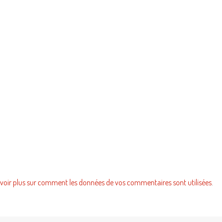
voir plus sur comment les données de vos commentaires sont utilisées
.