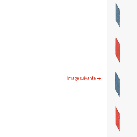
Image suivante