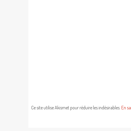
Ce site utilise Akismet pour réduire les indésirables.
En sa