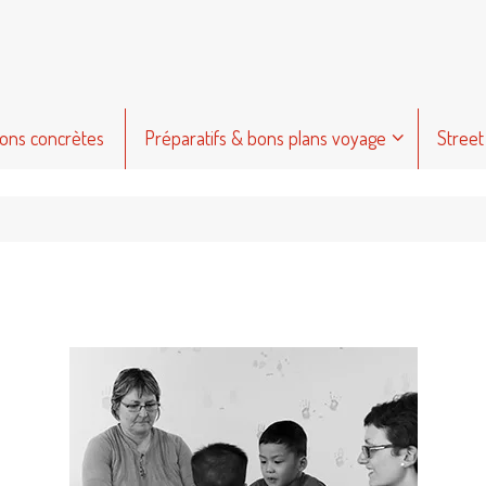
ions concrètes
Préparatifs & bons plans voyage
Street