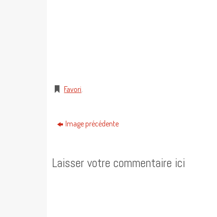
Favori
.
Image précédente
Laisser votre commentaire ici