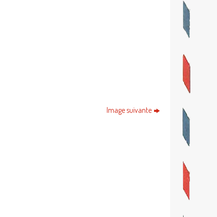
Image suivante