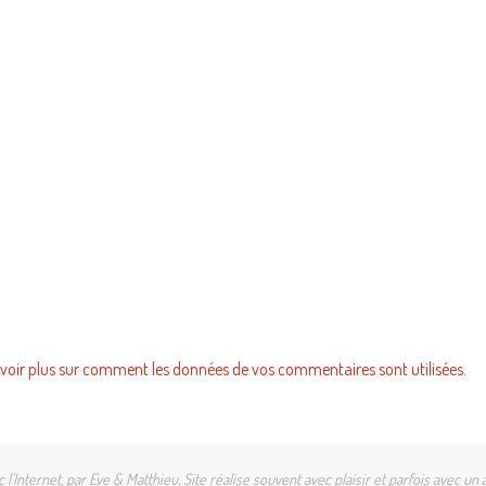
voir plus sur comment les données de vos commentaires sont utilisées
.
l'Internet, par Eve & Matthieu. Site réalise souvent avec plaisir et parfois avec