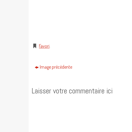
Favori
.
Image précédente
Laisser votre commentaire ici