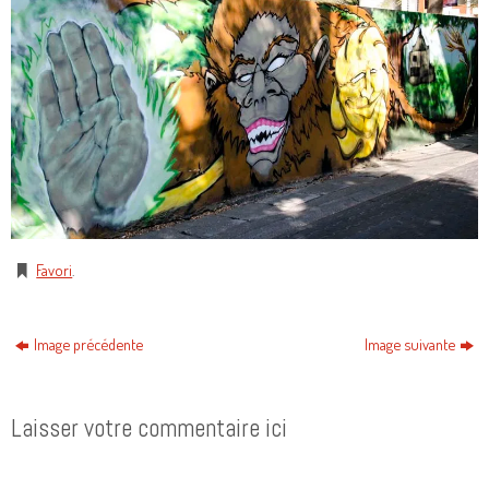
Favori
.
Image précédente
Image suivante
Laisser votre commentaire ici