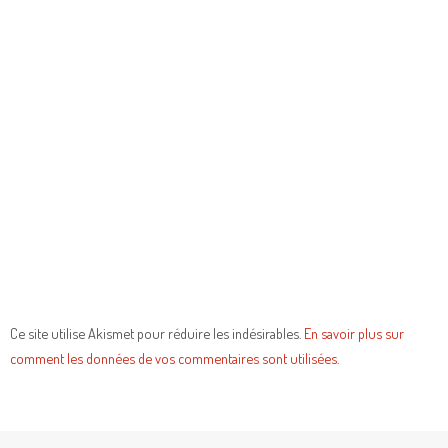
Ce site utilise Akismet pour réduire les indésirables.
En savoir plus sur
comment les données de vos commentaires sont utilisées
.