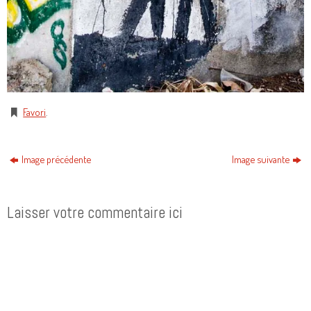
Favori
.
Image précédente
Image suivante
Laisser votre commentaire ici