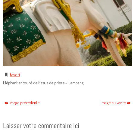
Favori
.
Eléphant entouré de tissus de prière – Lampang
Image précédente
Image suivante
Laisser votre commentaire ici