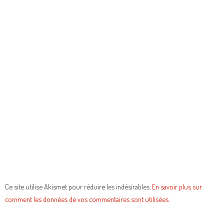
Ce site utilise Akismet pour réduire les indésirables.
En savoir plus sur
comment les données de vos commentaires sont utilisées
.