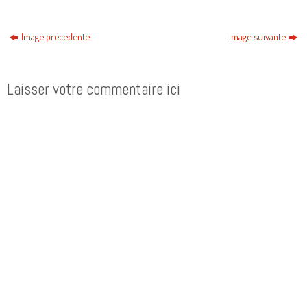
Image précédente
Image suivante
Laisser votre commentaire ici