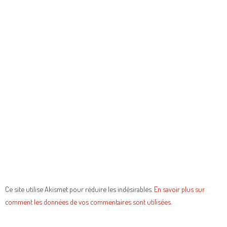
Ce site utilise Akismet pour réduire les indésirables.
En savoir plus sur
comment les données de vos commentaires sont utilisées
.