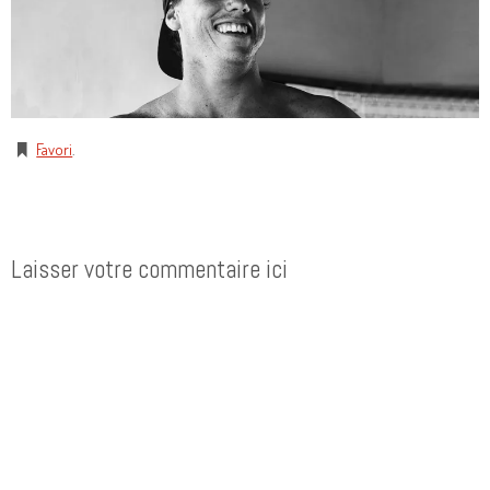
Favori
.
Laisser votre commentaire ici