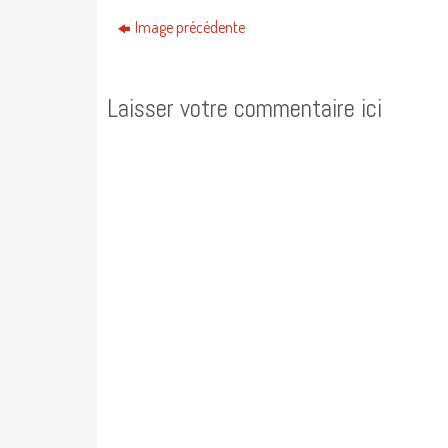
Image précédente
Laisser votre commentaire ici