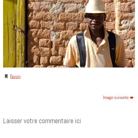
Favori
.
Image suivante
Laisser votre commentaire ici